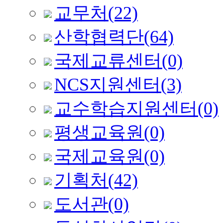
교무처
(22)
산학협력단
(64)
국제교류센터
(0)
NCS지원센터
(3)
교수학습지원센터
(0)
평생교육원
(0)
국제교육원
(0)
기획처
(42)
도서관
(0)