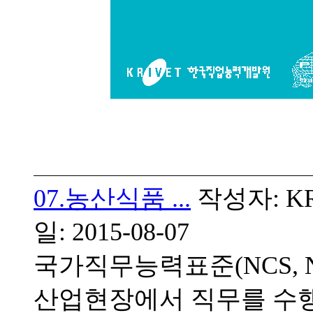
07.농산식품 ...
작성자: KRI
일: 2015-08-07
국가직무능력표준(NCS, Natio
산업현장에서 직무를 수행