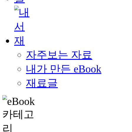
자주보는 자료
내가 만든 eBook
재료글