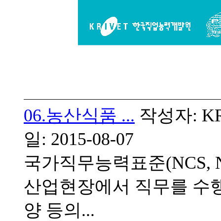
06.농산식품 ...
작성자: KRI
일: 2015-08-07
국가직무능력표준(NCS, Natio
산업현장에서 직무를 수행
양 등의...