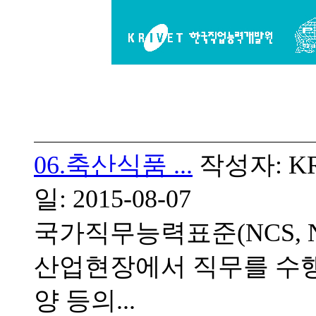
06.축산식품 ...
작성자: KRI
일: 2015-08-07
국가직무능력표준(NCS, Natio
산업현장에서 직무를 수행
양 등의...