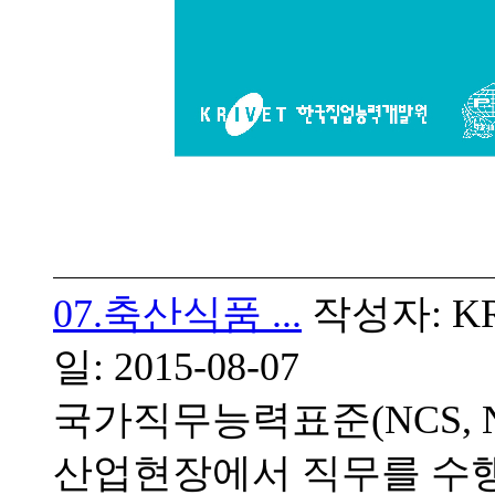
07.축산식품 ...
작성자: KRI
일: 2015-08-07
국가직무능력표준(NCS, Natio
산업현장에서 직무를 수행