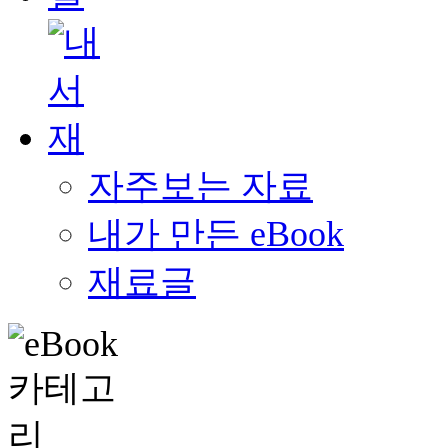
자주보는 자료
내가 만든 eBook
재료글