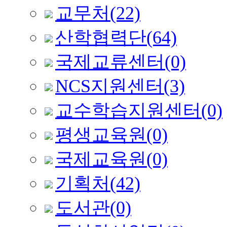
교무처
(22)
산학협력단
(64)
국제교류센터
(0)
NCS지원센터
(3)
교수학습지원센터
(0)
평생교육원
(0)
국제교육원
(0)
기획처
(42)
도서관
(0)