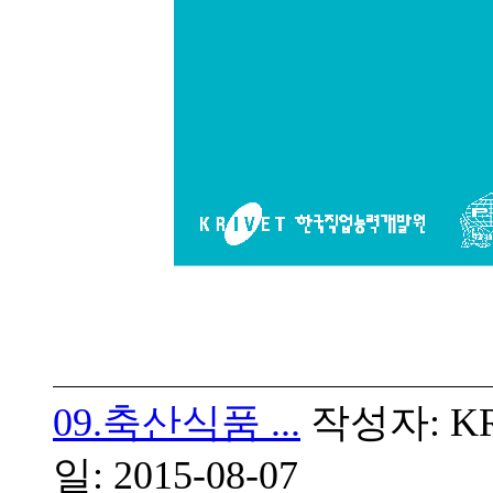
09.축산식품 ...
작성자: KRI
일: 2015-08-07