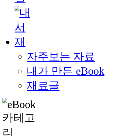
자주보는 자료
내가 만든 eBook
재료글