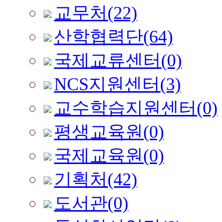
교무처
(22)
산학협력단
(64)
국제교류센터
(0)
NCS지원센터
(3)
교수학습지원센터
(0)
평생교육원
(0)
국제교육원
(0)
기획처
(42)
도서관
(0)