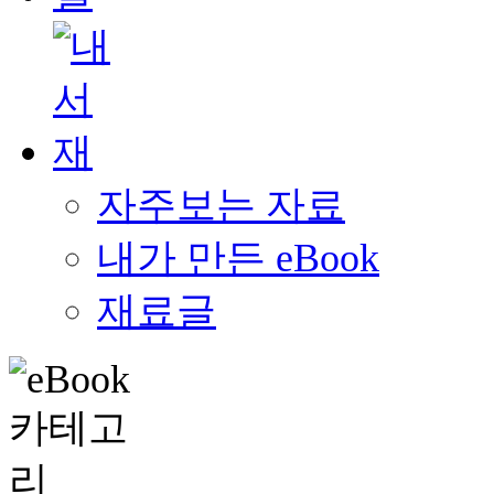
자주보는 자료
내가 만든 eBook
재료글