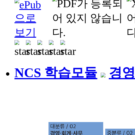
NCS 학습모듈
경영