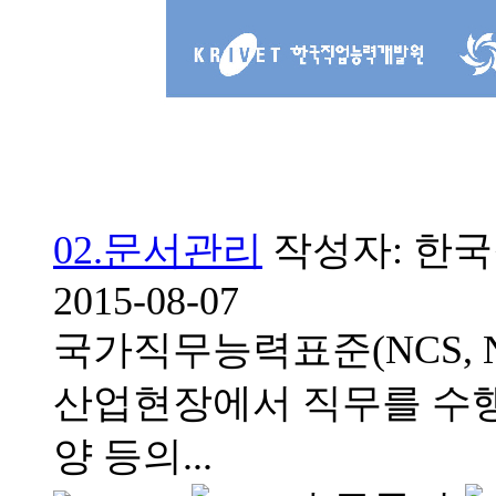
02.문서관리
작성자: 한국직
2015-08-07
국가직무능력표준(NCS, Natio
산업현장에서 직무를 수행
양 등의...