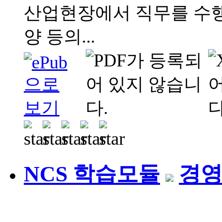
산업현장에서 직무를 수행
양 등의...
NCS 학습모듈
경영