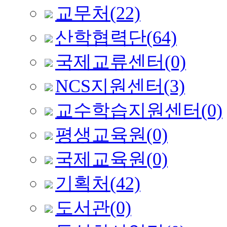
교무처
(22)
산학협력단
(64)
국제교류센터
(0)
NCS지원센터
(3)
교수학습지원센터
(0)
평생교육원
(0)
국제교육원
(0)
기획처
(42)
도서관
(0)