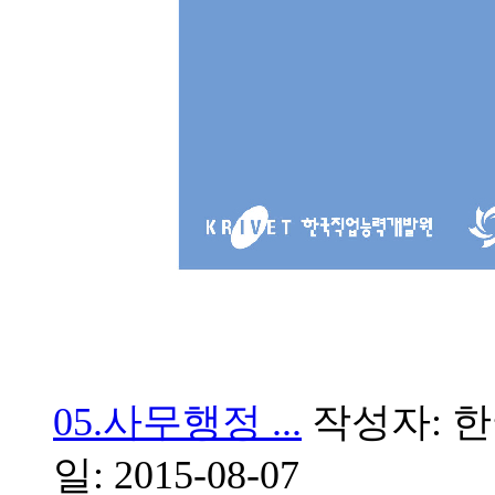
05.사무행정 ...
작성자: 한
일: 2015-08-07