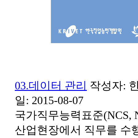
03.데이터 관리
작성자: 한
일: 2015-08-07
국가직무능력표준(NCS, Natio
산업현장에서 직무를 수행