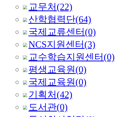
교무처
(22)
산학협력단
(64)
국제교류센터
(0)
NCS지원센터
(3)
교수학습지원센터
(0)
평생교육원
(0)
국제교육원
(0)
기획처
(42)
도서관
(0)