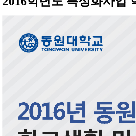
2016학년도 특성화사업