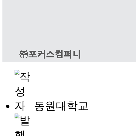
동원대학교