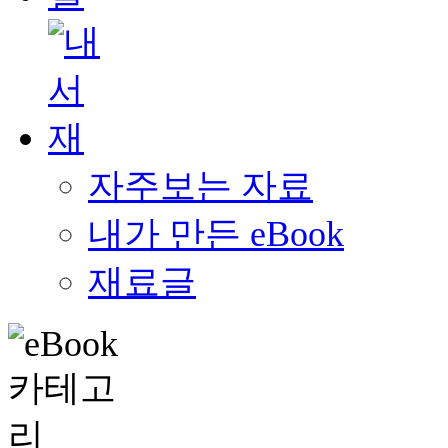
자주보는 자료
내가 만든 eBook
재료글