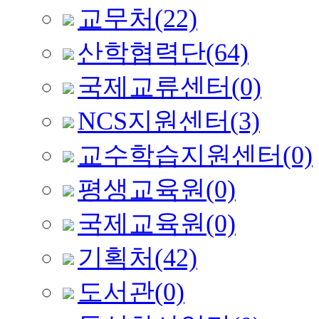
교무처
(22)
산학협력단
(64)
국제교류센터
(0)
NCS지원센터
(3)
교수학습지원센터
(0)
평생교육원
(0)
국제교육원
(0)
기획처
(42)
도서관
(0)