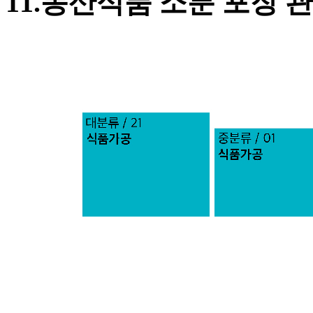
11.농산식품 소분 포장 