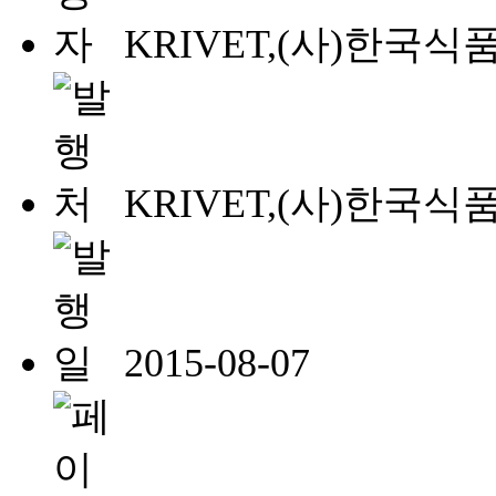
KRIVET,(사)한국
KRIVET,(사)한국
2015-08-07