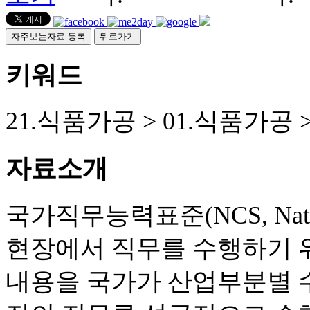
자주보는자료 등록
뒤로가기
키워드
21.식품가공 > 01.식품가공 
자료소개
국가직무능력표준(NCS, Nationa
현장에서 직무를 수행하기 
내용을 국가가 산업부분별 