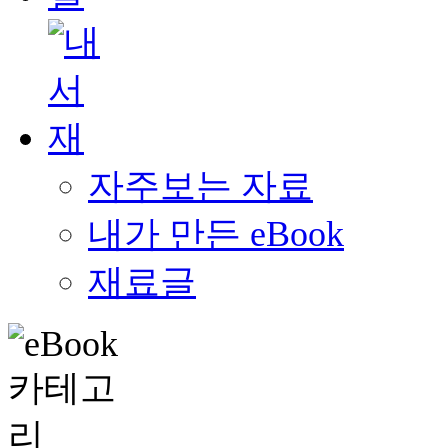
자주보는 자료
내가 만든 eBook
재료글