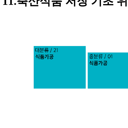
11.축산식품 저장 기초 