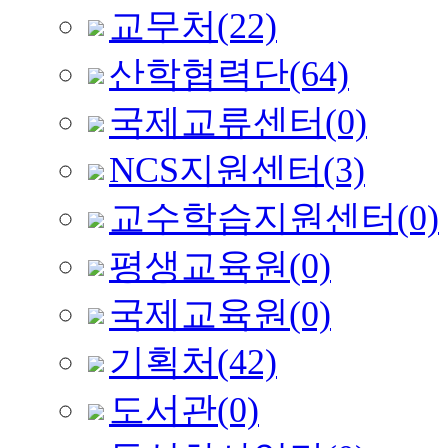
교무처
(22)
산학협력단
(64)
국제교류센터
(0)
NCS지원센터
(3)
교수학습지원센터
(0)
평생교육원
(0)
국제교육원
(0)
기획처
(42)
도서관
(0)