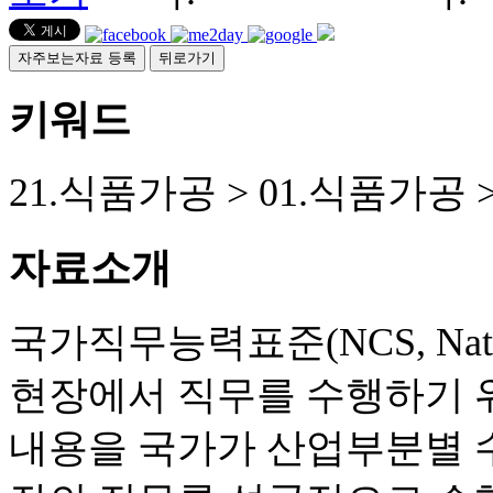
자주보는자료 등록
뒤로가기
키워드
21.식품가공 > 01.식품가공 
자료소개
국가직무능력표준(NCS, Nationa
현장에서 직무를 수행하기 
내용을 국가가 산업부분별 