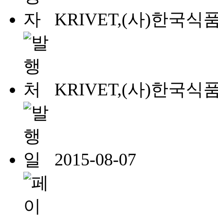
KRIVET,(사)한국
KRIVET,(사)한국
2015-08-07