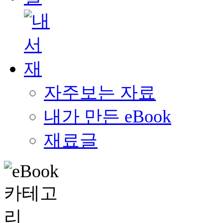
자주보는 자료
내가 만든 eBook
재료글