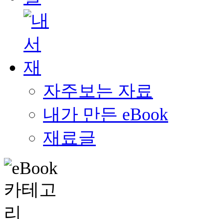
자주보는 자료
내가 만든 eBook
재료글