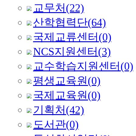
교무처
(22)
산학협력단
(64)
국제교류센터
(0)
NCS지원센터
(3)
교수학습지원센터
(0)
평생교육원
(0)
국제교육원
(0)
기획처
(42)
도서관
(0)