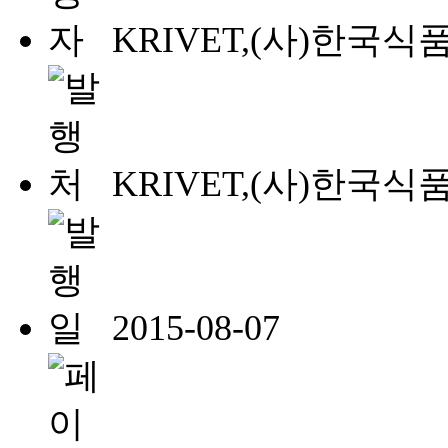
KRIVET,(사)한국
KRIVET,(사)한국
2015-08-07