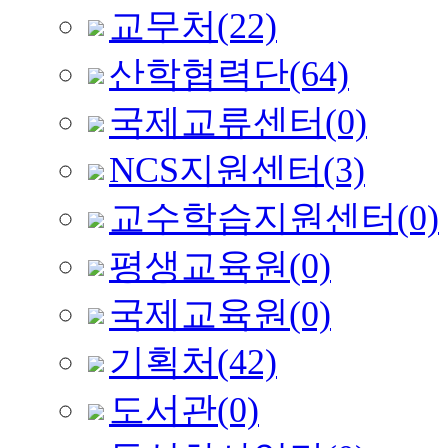
교무처
(22)
산학협력단
(64)
국제교류센터
(0)
NCS지원센터
(3)
교수학습지원센터
(0)
평생교육원
(0)
국제교육원
(0)
기획처
(42)
도서관
(0)