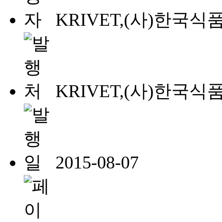
KRIVET,(사)한국
KRIVET,(사)한국
2015-08-07