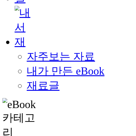
자주보는 자료
내가 만든 eBook
재료글