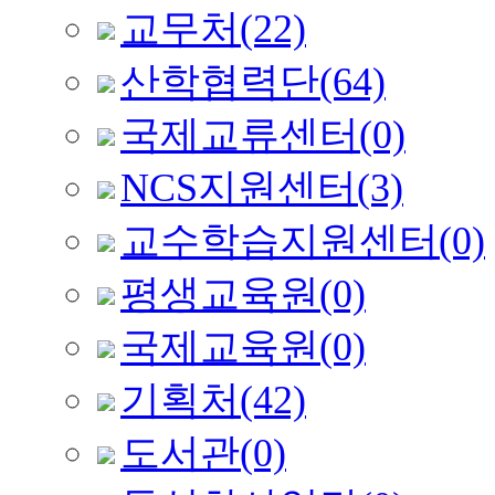
교무처
(22)
산학협력단
(64)
국제교류센터
(0)
NCS지원센터
(3)
교수학습지원센터
(0)
평생교육원
(0)
국제교육원
(0)
기획처
(42)
도서관
(0)