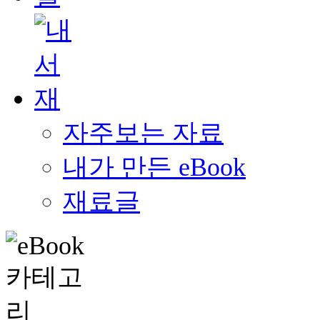
자주보는 자료
내가 만든 eBook
재료글