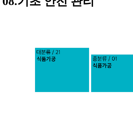
08.기초 안전 관리