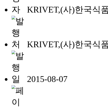
KRIVET,(사)한국
KRIVET,(사)한국
2015-08-07