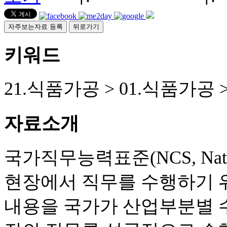
자주보는자료 등록
뒤로가기
키워드
21.식품가공 > 01.식품가공 
자료소개
국가직무능력표준(NCS, Nationa
현장에서 직무를 수행하기 
내용을 국가가 산업부분별 