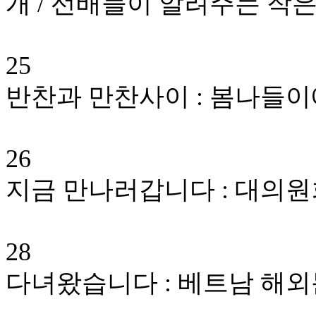
개 / 선배들이 알려주는 작은
25
반찬과 만찬사이 : 봄나들
26
지금 만나러갑니다 : 대의원
28
다녀왔습니다 : 베트남 해외