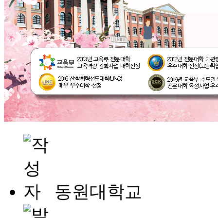
동원대학교