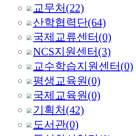
교무처
(22)
산학협력단
(64)
국제교류센터
(0)
NCS지원센터
(3)
교수학습지원센터
(0)
평생교육원
(0)
국제교육원
(0)
기획처
(42)
도서관
(0)