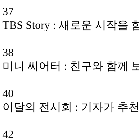
37
TBS Story : 새로운 시작
38
미니 씨어터 : 친구와 함께
40
이달의 전시회 : 기자가 추
42