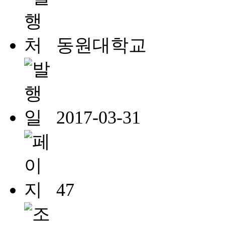
동원대학교
2017-03-31
47