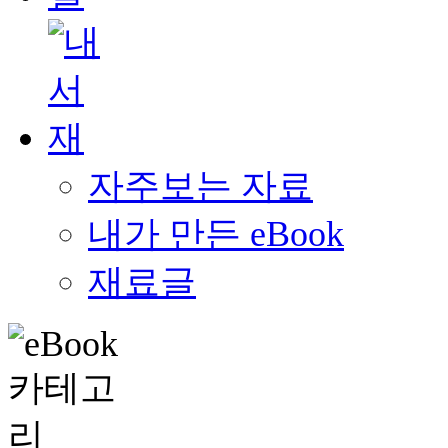
자주보는 자료
내가 만든 eBook
재료글