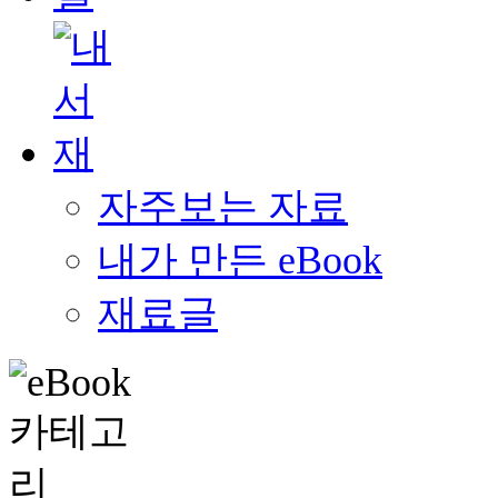
자주보는 자료
내가 만든 eBook
재료글