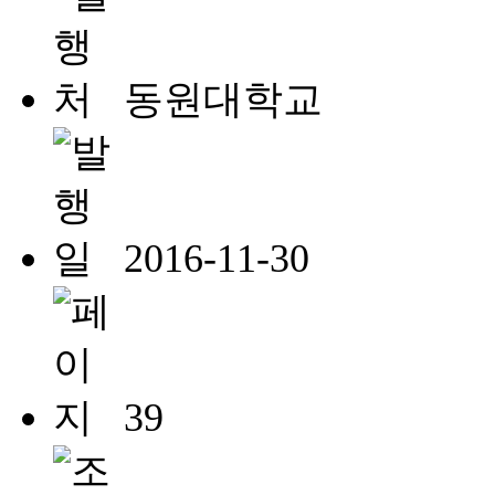
동원대학교
2016-11-30
39