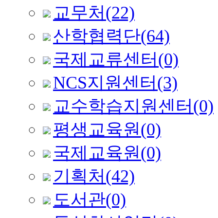
교무처
(22)
산학협력단
(64)
국제교류센터
(0)
NCS지원센터
(3)
교수학습지원센터
(0)
평생교육원
(0)
국제교육원
(0)
기획처
(42)
도서관
(0)