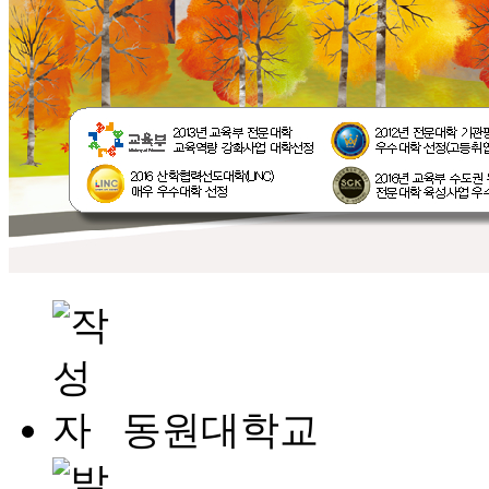
동원대학교